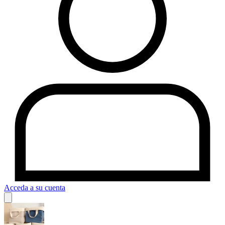
Acceda a su cuenta