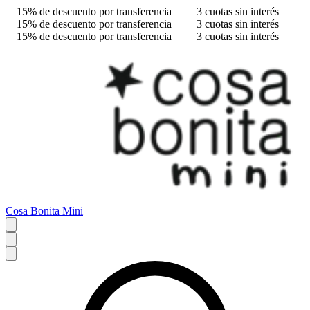
15% de descuento por transferencia
3 cuotas sin interés
15% de descuento por transferencia
3 cuotas sin interés
15% de descuento por transferencia
3 cuotas sin interés
Cosa Bonita Mini