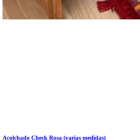
Acolchado Check Rosa (varias medidas)