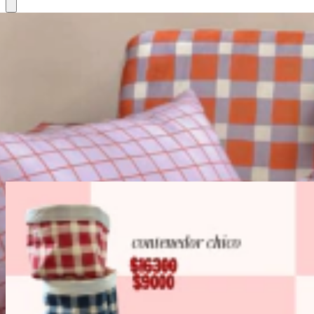
NOVEDADES