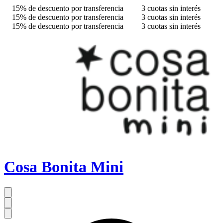
15% de descuento por transferencia
3 cuotas sin interés
15% de descuento por transferencia
3 cuotas sin interés
15% de descuento por transferencia
3 cuotas sin interés
Cosa Bonita Mini