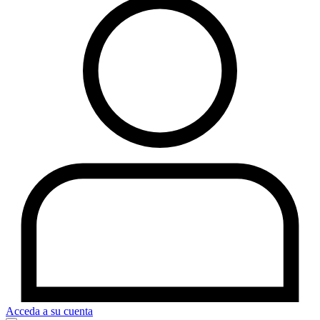
Acceda a su cuenta