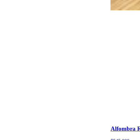
Alfombra 