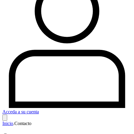
Acceda a su cuenta
Inicio
.
Contacto