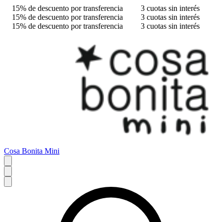
15% de descuento por transferencia
3 cuotas sin interés
15% de descuento por transferencia
3 cuotas sin interés
15% de descuento por transferencia
3 cuotas sin interés
Cosa Bonita Mini