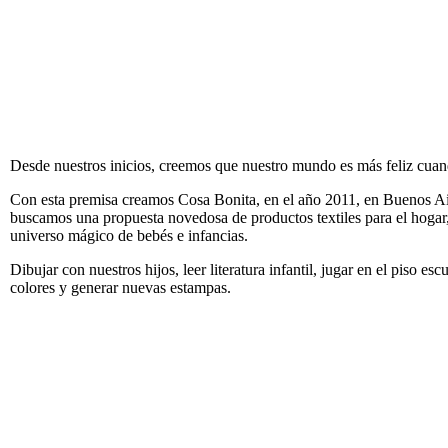
Desde nuestros inicios, creemos que nuestro mundo es más feliz cua
Con esta premisa creamos Cosa Bonita, en el año 2011, en Buenos Ai
buscamos una propuesta novedosa de productos textiles para el hogar
universo mágico de bebés e infancias.
Dibujar con nuestros hijos, leer literatura infantil, jugar en el piso
colores y generar nuevas estampas.