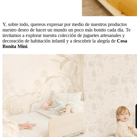
Y, sobre todo, quereos expresar por medio de nuestros productos
nuestro deseo de hacer un mundo un poco más bonito cada día. Te
invitamos a explorar nuestra colección de juguetes artesanales y
decoración de habitación infantil y a descubrir la alegría de
Cosa
Bonita Mini
.