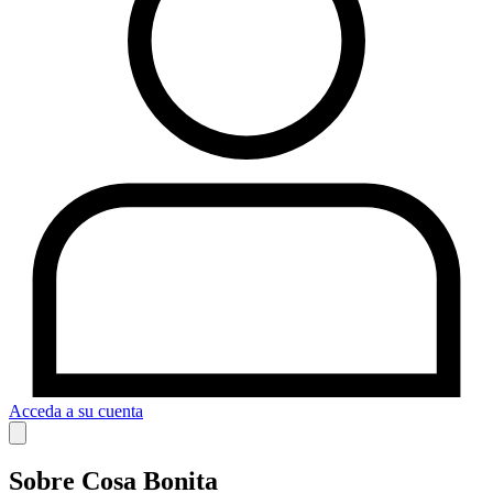
Acceda a su cuenta
Sobre Cosa Bonita