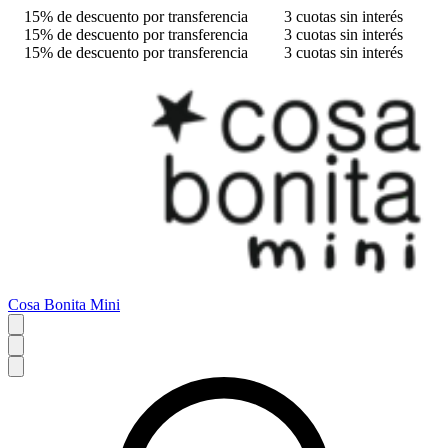
15% de descuento por transferencia
3 cuotas sin interés
15% de descuento por transferencia
3 cuotas sin interés
15% de descuento por transferencia
3 cuotas sin interés
Cosa Bonita Mini