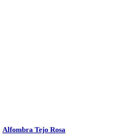
Alfombra Tejo Rosa