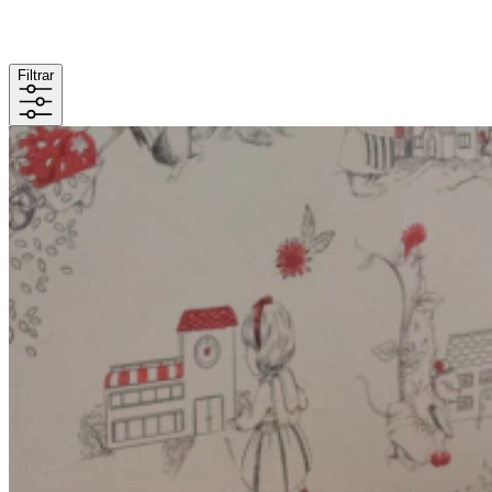
Filtrar