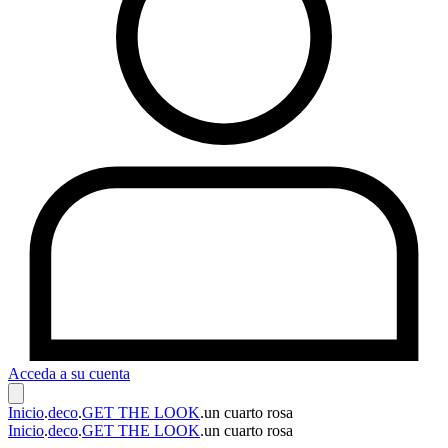
Acceda a su cuenta
Inicio
.
deco
.
GET THE LOOK
.
un cuarto rosa
Inicio
.
deco
.
GET THE LOOK
.
un cuarto rosa