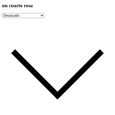
un cuarto rosa