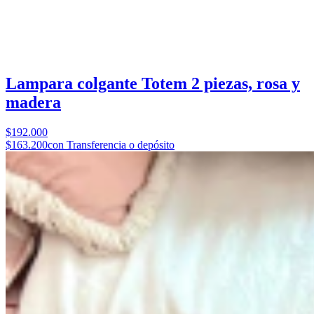
Lampara colgante Totem 2 piezas, rosa y
madera
$192.000
$163.200
con Transferencia o depósito