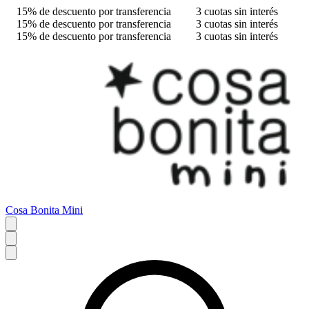
15% de descuento por transferencia
3 cuotas sin interés
15% de descuento por transferencia
3 cuotas sin interés
15% de descuento por transferencia
3 cuotas sin interés
Cosa Bonita Mini