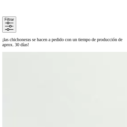
Filtrar
¡las chichoneras se hacen a pedido con un tiempo de producción de
aprox. 30 días!