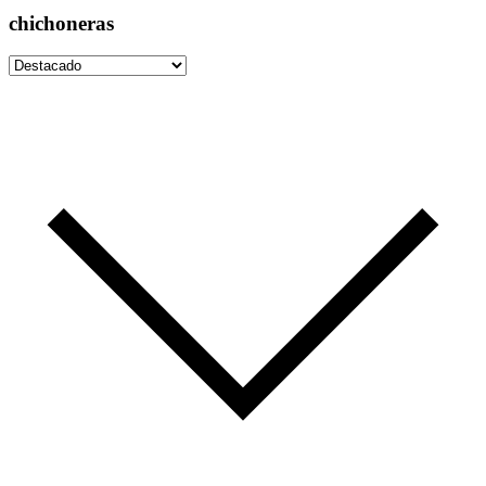
chichoneras