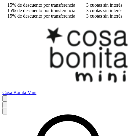
15% de descuento por transferencia
3 cuotas sin interés
15% de descuento por transferencia
3 cuotas sin interés
15% de descuento por transferencia
3 cuotas sin interés
Cosa Bonita Mini