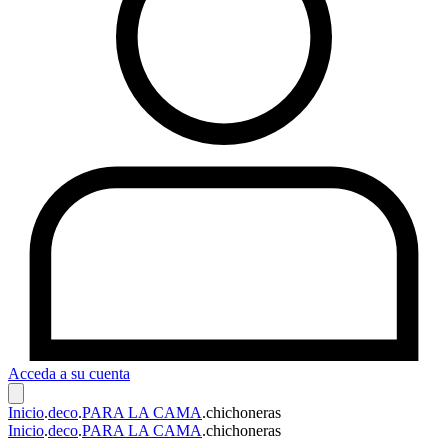
Acceda a su cuenta
Inicio
.
deco
.
PARA LA CAMA
.
chichoneras
Inicio
.
deco
.
PARA LA CAMA
.
chichoneras