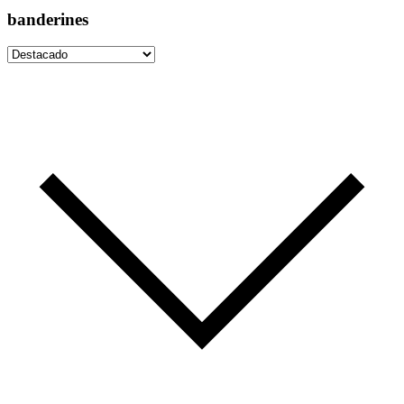
banderines