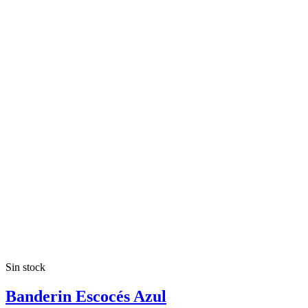
Sin stock
Banderin Escocés Azul