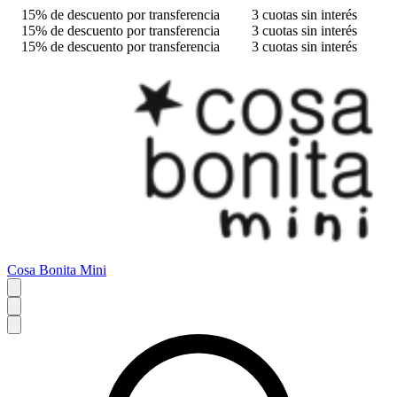
15% de descuento por transferencia
3 cuotas sin interés
15% de descuento por transferencia
3 cuotas sin interés
15% de descuento por transferencia
3 cuotas sin interés
Cosa Bonita Mini