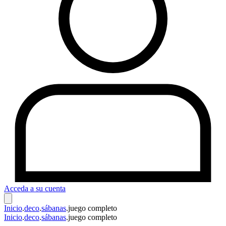
Acceda a su cuenta
Inicio
.
deco
.
sábanas
.
juego completo
Inicio
.
deco
.
sábanas
.
juego completo