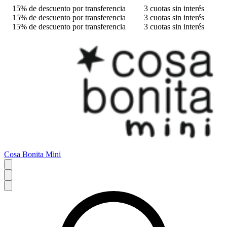
15% de descuento por transferencia
3 cuotas sin interés
15% de descuento por transferencia
3 cuotas sin interés
15% de descuento por transferencia
3 cuotas sin interés
Cosa Bonita Mini