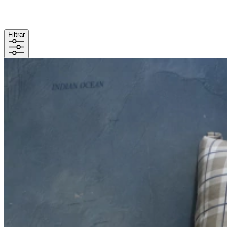
Filtrar