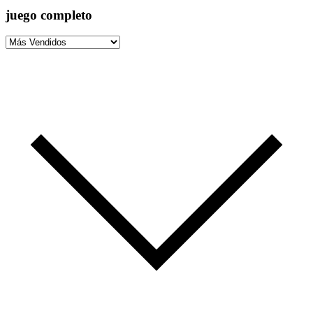
juego completo