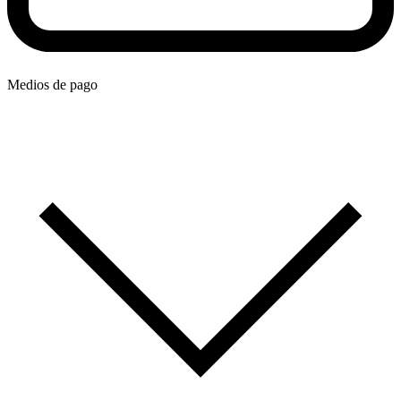
Medios de pago