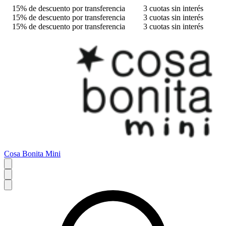
15% de descuento por transferencia
3 cuotas sin interés
15% de descuento por transferencia
3 cuotas sin interés
15% de descuento por transferencia
3 cuotas sin interés
Cosa Bonita Mini