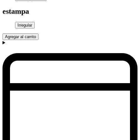
estampa
Irregular
Agregar al carrito