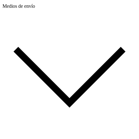
Medios de envío