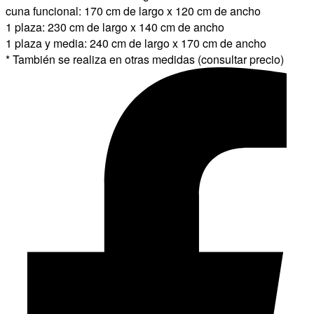
cuna funcional: 170 cm de largo x 120 cm de ancho
1 plaza: 230 cm de largo x 140 cm de ancho
1 plaza y media: 240 cm de largo x 170 cm de ancho
* También se realiza en otras medidas (consultar precio)