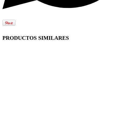
PRODUCTOS SIMILARES