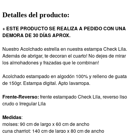
Detalles del producto
:
+ ESTE PRODUCTO SE REALIZA A PEDIDO CON UNA
DEMORA DE 30 DÍAS APROX.
Nuestro Acolchado estrella en nuestra estampa Check Lila.
Además de abrigar, te decoran el cuarto! No dejes de mirar
los almohadones y frazadas que le combinan!
Acolchado estampado en algodón 100% y relleno de guata
de 150gr. Estampa digital. Apto lavarropa.
Frente-Reverso:
frente estampado Check Lila, reverso liso
crudo o Irregular Lila
Medidas
:
moises: 90 cm de largo x 60 cm de ancho
cuna charriot: 140 cm de largo x 80 cm de ancho