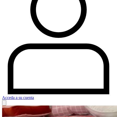
Acceda a su cuenta