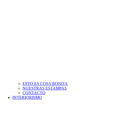
ESTO ES COSA BONITA
NUESTRAS ESTAMPAS
CONTACTO
INTERIORISMO