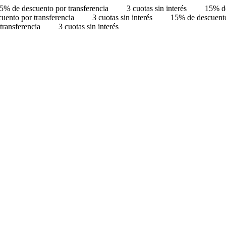
5% de descuento por transferencia
3 cuotas sin interés
15% de
uento por transferencia
3 cuotas sin interés
15% de descuento
transferencia
3 cuotas sin interés