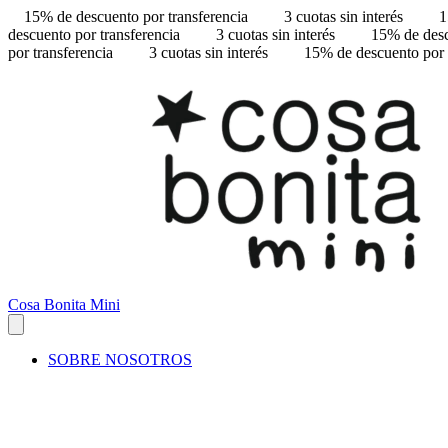
15% de descuento por transferencia
3 cuotas sin interés
1
descuento por transferencia
3 cuotas sin interés
15% de desc
por transferencia
3 cuotas sin interés
15% de descuento por 
Cosa Bonita Mini
SOBRE NOSOTROS