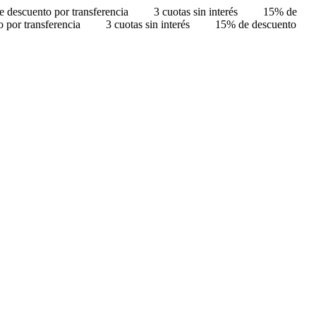
 descuento por transferencia
3 cuotas sin interés
15% de
 por transferencia
3 cuotas sin interés
15% de descuento