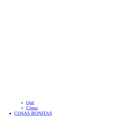
Qué
Cómo
COSAS BONITAS