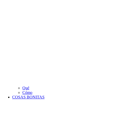
Qué
Cómo
COSAS BONITAS