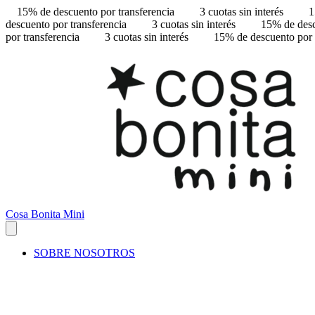
15% de descuento por transferencia
3 cuotas sin interés
1
descuento por transferencia
3 cuotas sin interés
15% de desc
por transferencia
3 cuotas sin interés
15% de descuento por 
Cosa Bonita Mini
SOBRE NOSOTROS