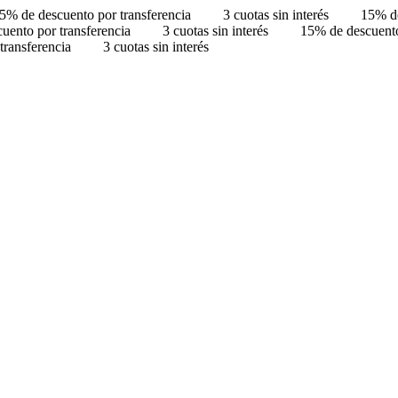
5% de descuento por transferencia
3 cuotas sin interés
15% de
uento por transferencia
3 cuotas sin interés
15% de descuento
transferencia
3 cuotas sin interés