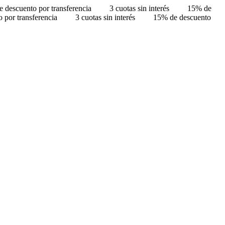
 descuento por transferencia
3 cuotas sin interés
15% de
 por transferencia
3 cuotas sin interés
15% de descuento