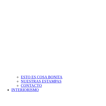
ESTO ES COSA BONITA
NUESTRAS ESTAMPAS
CONTACTO
INTERIORISMO