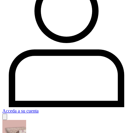
Acceda a su cuenta