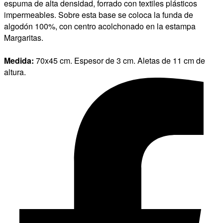
espuma de alta densidad, forrado con textiles plásticos
impermeables. Sobre esta base se coloca la funda de
algodón 100%, con centro acolchonado en la estampa
Margaritas.
Medida:
70x45 cm. Espesor de 3 cm. Aletas de 11 cm de
altura.