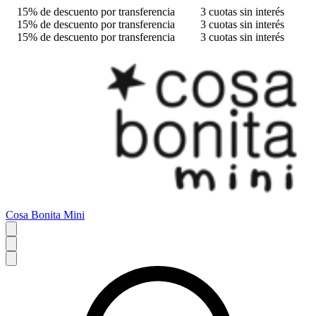
15% de descuento por transferencia
3 cuotas sin interés
15% de descuento por transferencia
3 cuotas sin interés
15% de descuento por transferencia
3 cuotas sin interés
Cosa Bonita Mini