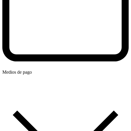
Medios de pago