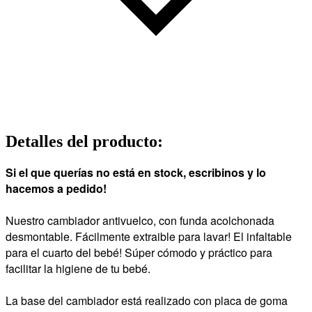
Detalles del producto
:
Si el que querías no está en stock, escribinos y lo
hacemos a pedido!
Nuestro
cambiador antivuelco, con funda acolchonada
desmontable. Fácilmente extraible para lavar! El infaltable
para el cuarto del bebé! Súper cómodo y práctico para
facilitar la higiene de tu bebé.
La base del cambiador está realizado con placa de goma