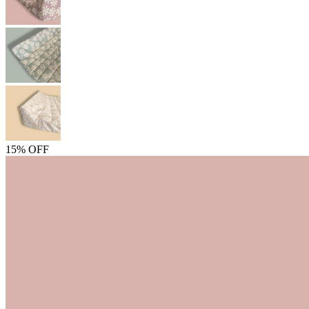
15% OFF