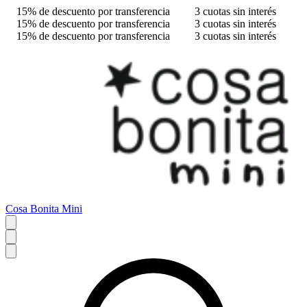
15% de descuento por transferencia
3 cuotas sin interés
15% de descuento por transferencia
3 cuotas sin interés
15% de descuento por transferencia
3 cuotas sin interés
Cosa Bonita Mini