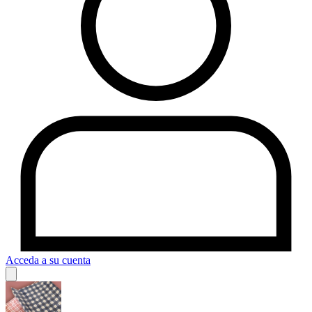
Acceda a su cuenta