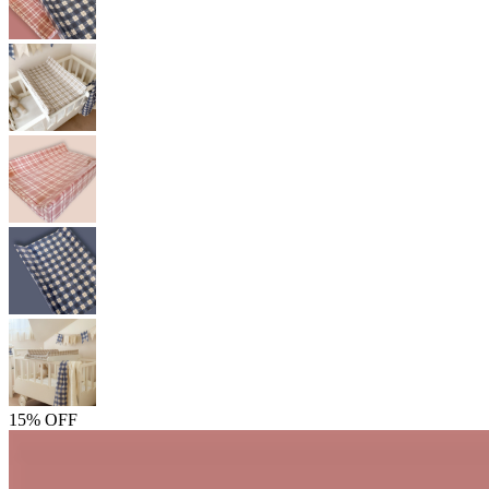
15% OFF