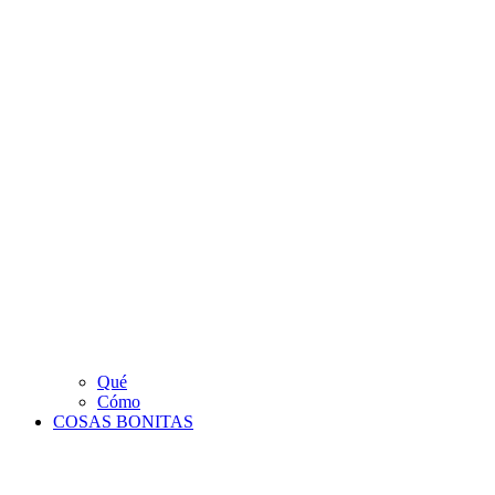
Qué
Cómo
COSAS BONITAS