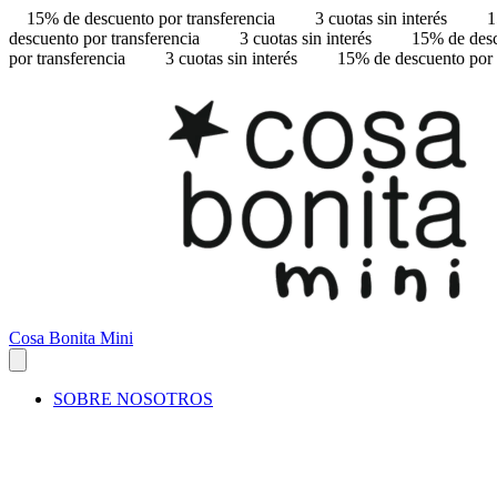
15% de descuento por transferencia
3 cuotas sin interés
1
descuento por transferencia
3 cuotas sin interés
15% de desc
por transferencia
3 cuotas sin interés
15% de descuento por 
Cosa Bonita Mini
SOBRE NOSOTROS