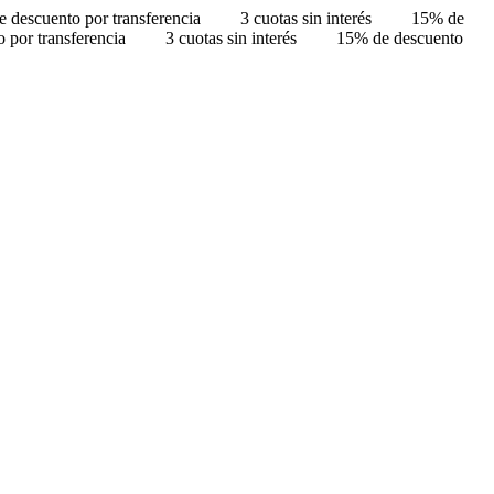
 descuento por transferencia
3 cuotas sin interés
15% de
 por transferencia
3 cuotas sin interés
15% de descuento