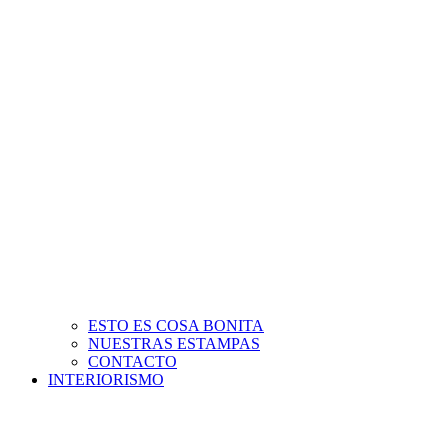
ESTO ES COSA BONITA
NUESTRAS ESTAMPAS
CONTACTO
INTERIORISMO