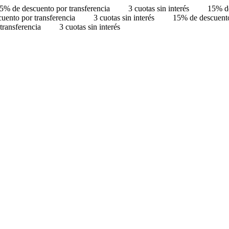
5% de descuento por transferencia
3 cuotas sin interés
15% de
uento por transferencia
3 cuotas sin interés
15% de descuento
transferencia
3 cuotas sin interés