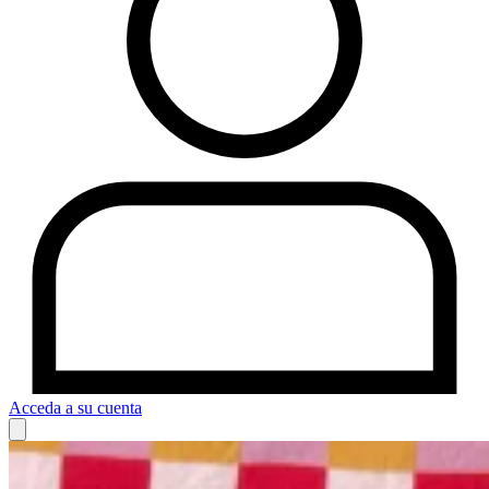
Acceda a su cuenta