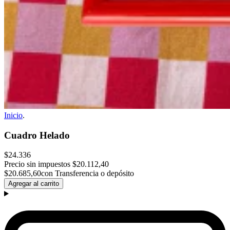
Inicio
.
Cuadro Helado
$24.336
Precio sin impuestos
$20.112,40
$20.685,60
con Transferencia o depósito
Agregar al carrito