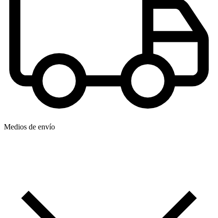
Medios de envío