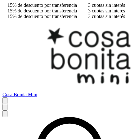
15% de descuento por transferencia
3 cuotas sin interés
15% de descuento por transferencia
3 cuotas sin interés
15% de descuento por transferencia
3 cuotas sin interés
Cosa Bonita Mini