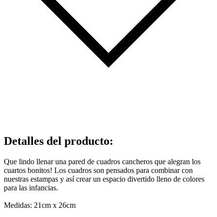
Detalles del producto
:
Que lindo llenar una pared de cuadros cancheros que alegran los
cuartos bonitos! Los cuadros son pensados para combinar con
nuestras estampas y así crear un espacio divertido lleno de colores
para las infancias.
Medidas: 21cm x 26cm