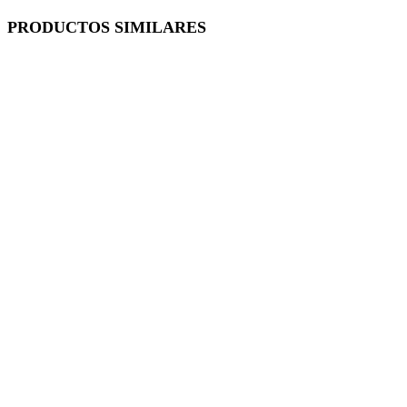
PRODUCTOS SIMILARES