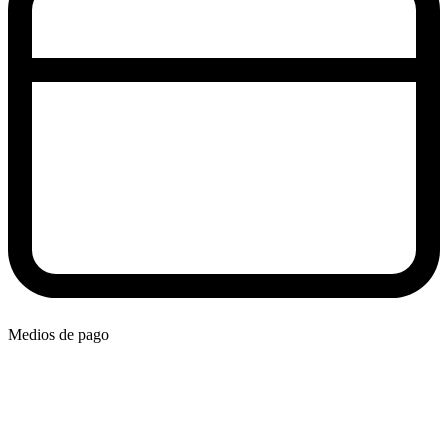
Medios de pago