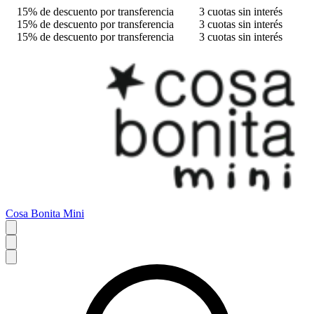
15% de descuento por transferencia
3 cuotas sin interés
15% de descuento por transferencia
3 cuotas sin interés
15% de descuento por transferencia
3 cuotas sin interés
Cosa Bonita Mini