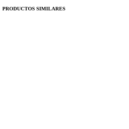
PRODUCTOS SIMILARES