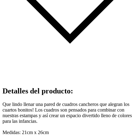
Detalles del producto
:
Que lindo llenar una pared de cuadros cancheros que alegran los
cuartos bonitos! Los cuadros son pensados para combinar con
nuestras estampas y así crear un espacio divertido lleno de colores
para las infancias.
Medidas: 21cm x 26cm