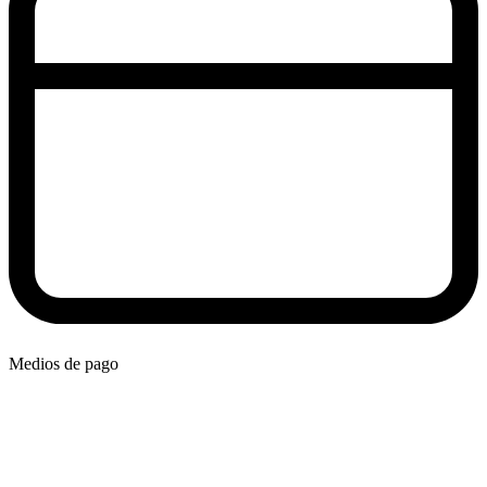
Medios de pago