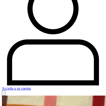
Acceda a su cuenta