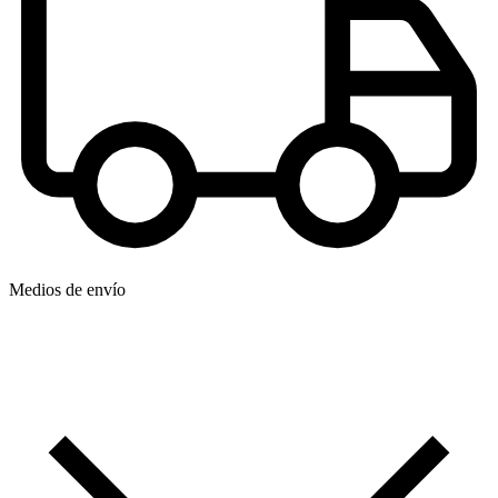
Medios de envío