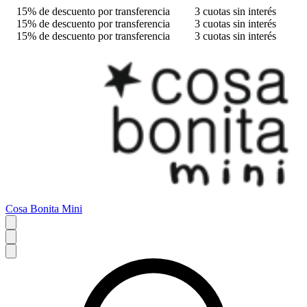
15% de descuento por transferencia
3 cuotas sin interés
15% de descuento por transferencia
3 cuotas sin interés
15% de descuento por transferencia
3 cuotas sin interés
Cosa Bonita Mini