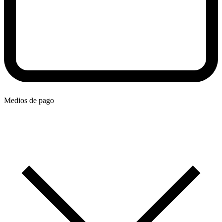
Medios de pago