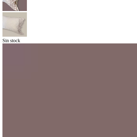
Sin stock