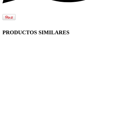
PRODUCTOS SIMILARES