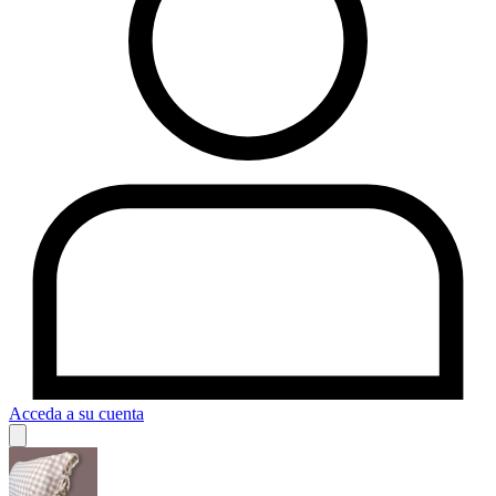
Acceda a su cuenta