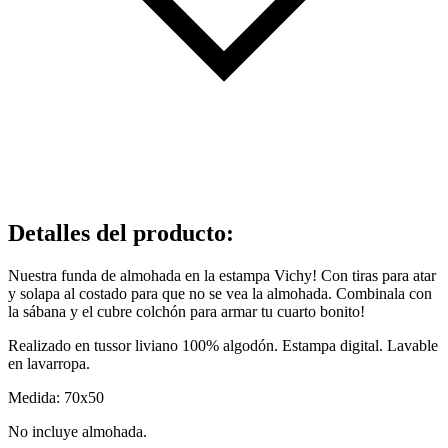
Detalles del producto
:
Nuestra funda de almohada en la estampa Vichy! Con tiras para atar
y solapa al costado para que no se vea la almohada. Combinala con
la sábana y el cubre colchón para armar tu cuarto bonito!
Realizado en tussor liviano 100% algodón. Estampa digital. Lavable
en lavarropa.
Medida: 70x50
No incluye almohada.