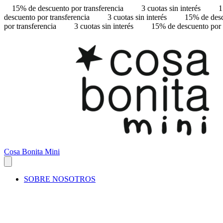
15% de descuento por transferencia
3 cuotas sin interés
1
descuento por transferencia
3 cuotas sin interés
15% de desc
por transferencia
3 cuotas sin interés
15% de descuento por 
Cosa Bonita Mini
SOBRE NOSOTROS