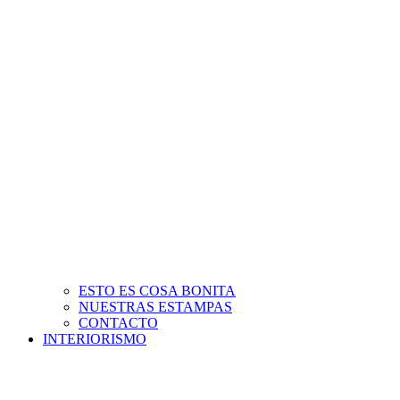
ESTO ES COSA BONITA
NUESTRAS ESTAMPAS
CONTACTO
INTERIORISMO