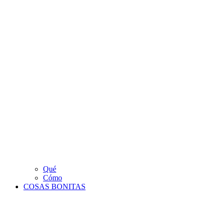
Qué
Cómo
COSAS BONITAS