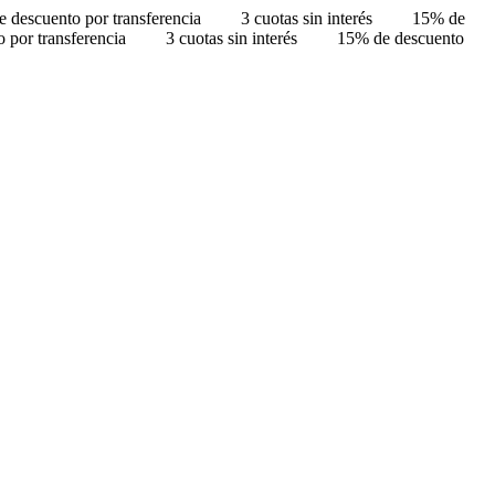
 descuento por transferencia
3 cuotas sin interés
15% de
 por transferencia
3 cuotas sin interés
15% de descuento