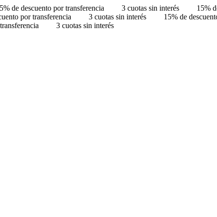
5% de descuento por transferencia
3 cuotas sin interés
15% de
uento por transferencia
3 cuotas sin interés
15% de descuento
transferencia
3 cuotas sin interés