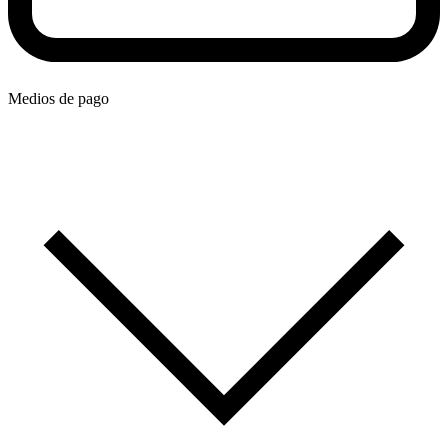
Medios de pago