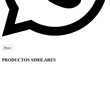
PRODUCTOS SIMILARES