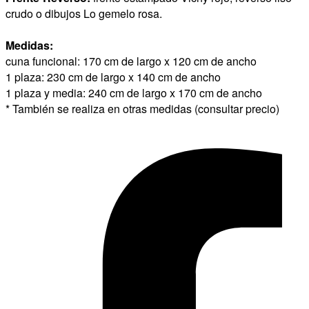
crudo o dibujos Lo gemelo rosa.
Medidas:
cuna funcional: 170 cm de largo x 120 cm de ancho
1 plaza: 230 cm de largo x 140 cm de ancho
1 plaza y media: 240 cm de largo x 170 cm de ancho
* También se realiza en otras medidas (consultar precio)