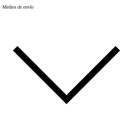
Medios de envío