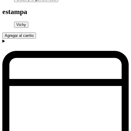
estampa
Vichy
Agregar al carrito