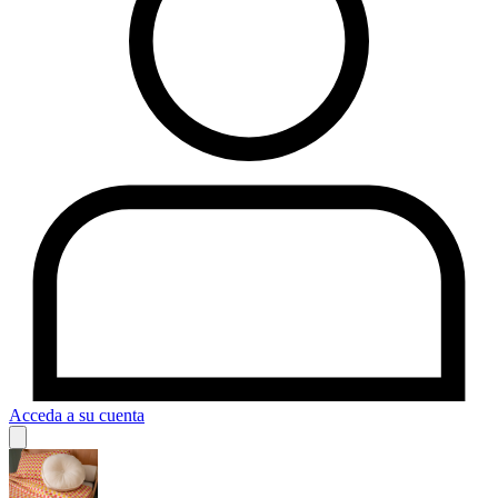
Acceda a su cuenta