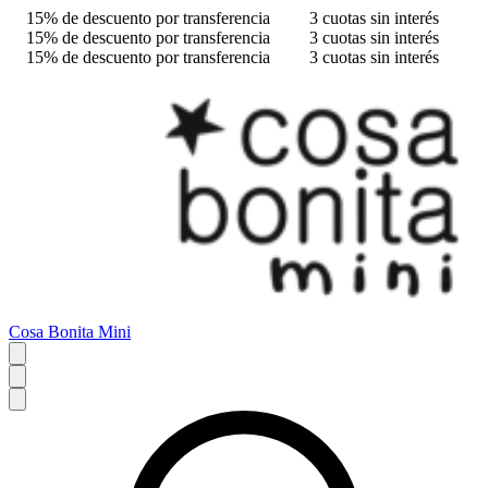
15% de descuento por transferencia
3 cuotas sin interés
15% de descuento por transferencia
3 cuotas sin interés
15% de descuento por transferencia
3 cuotas sin interés
Cosa Bonita Mini