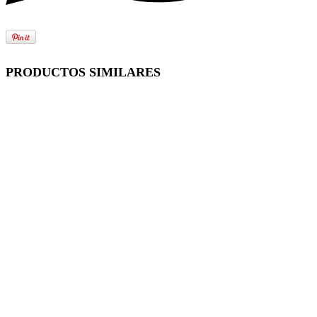
PRODUCTOS SIMILARES