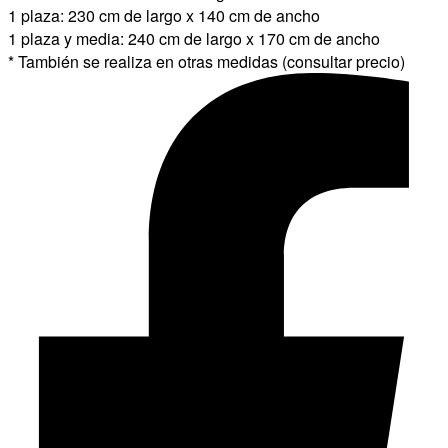
1 plaza: 230 cm de largo x 140 cm de ancho
1 plaza y media: 240 cm de largo x 170 cm de ancho
* También se realiza en otras medidas (consultar precio)