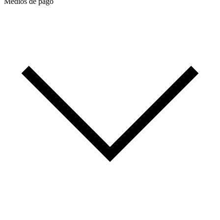
Medios de pago