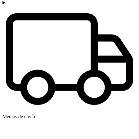
Medios de envío