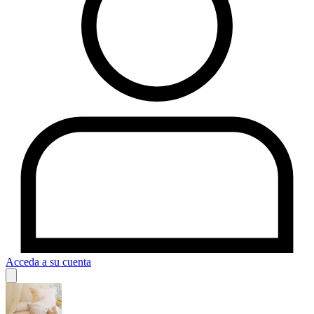
Acceda a su cuenta