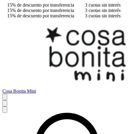
15% de descuento por transferencia
3 cuotas sin interés
15% de descuento por transferencia
3 cuotas sin interés
15% de descuento por transferencia
3 cuotas sin interés
Cosa Bonita Mini