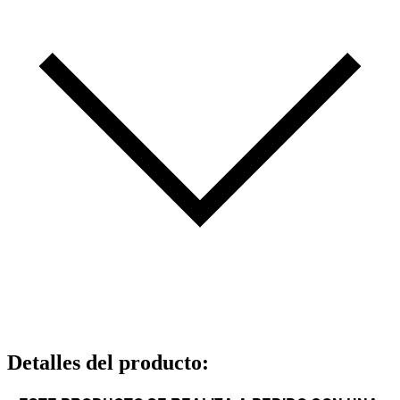
Detalles del producto
: