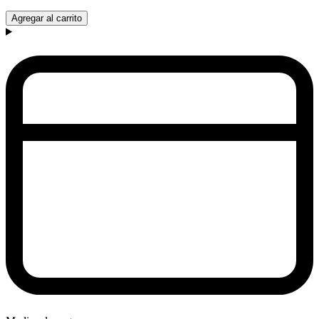
Agregar al carrito