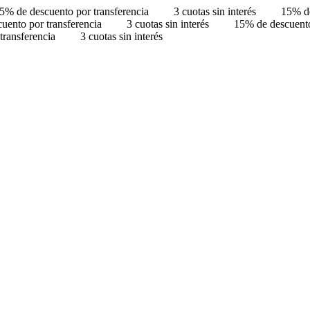
5% de descuento por transferencia
3 cuotas sin interés
15% de
uento por transferencia
3 cuotas sin interés
15% de descuento
transferencia
3 cuotas sin interés