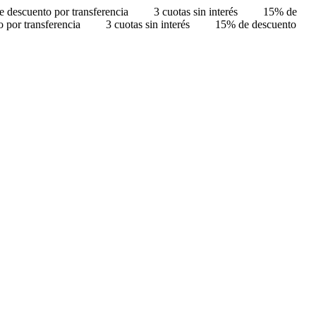
 descuento por transferencia
3 cuotas sin interés
15% de
 por transferencia
3 cuotas sin interés
15% de descuento