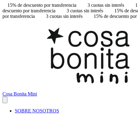
15% de descuento por transferencia
3 cuotas sin interés
1
descuento por transferencia
3 cuotas sin interés
15% de desc
por transferencia
3 cuotas sin interés
15% de descuento por 
Cosa Bonita Mini
SOBRE NOSOTROS