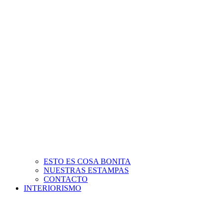
ESTO ES COSA BONITA
NUESTRAS ESTAMPAS
CONTACTO
INTERIORISMO