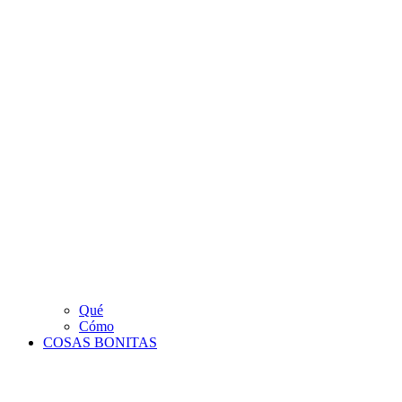
Qué
Cómo
COSAS BONITAS