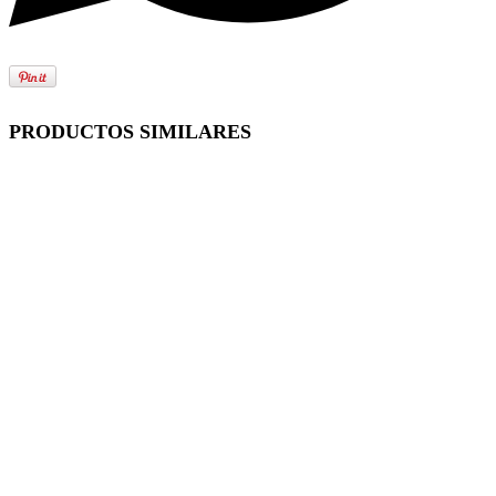
PRODUCTOS SIMILARES