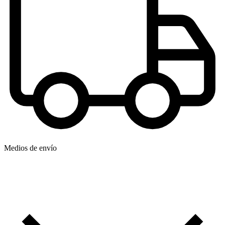
Medios de envío