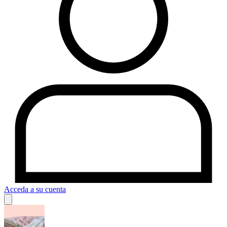
Acceda a su cuenta