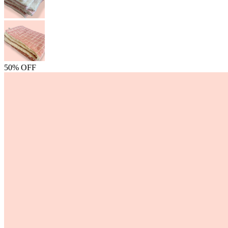
50% OFF