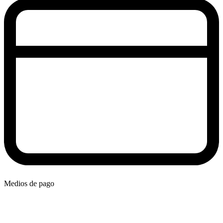
Medios de pago