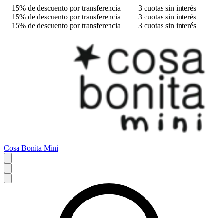
15% de descuento por transferencia
3 cuotas sin interés
15% de descuento por transferencia
3 cuotas sin interés
15% de descuento por transferencia
3 cuotas sin interés
Cosa Bonita Mini