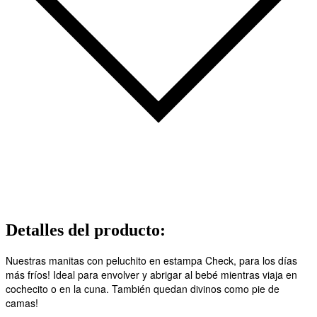
Detalles del producto
:
Nuestras manitas con peluchito en estampa Check, para los días
más fríos! Ideal para envolver y abrigar al bebé mientras viaja en
cochecito o en la cuna. También quedan divinos como pie de
camas!