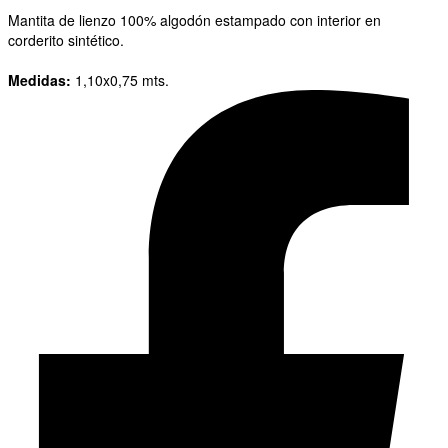
Mantita de lienzo 100% algodón estampado con interior en
corderito sintético.
Medidas:
1,10x0,75 mts.