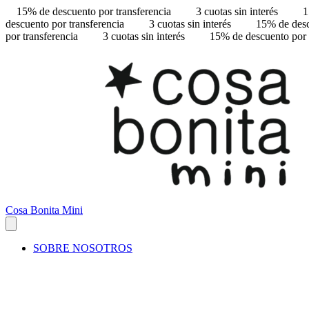
15% de descuento por transferencia
3 cuotas sin interés
1
descuento por transferencia
3 cuotas sin interés
15% de desc
por transferencia
3 cuotas sin interés
15% de descuento por 
Cosa Bonita Mini
SOBRE NOSOTROS