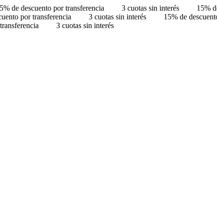
5% de descuento por transferencia
3 cuotas sin interés
15% de
uento por transferencia
3 cuotas sin interés
15% de descuento
transferencia
3 cuotas sin interés