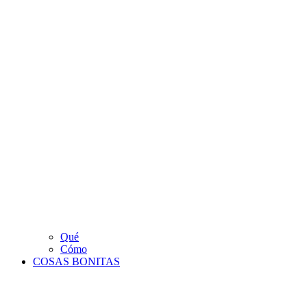
Qué
Cómo
COSAS BONITAS