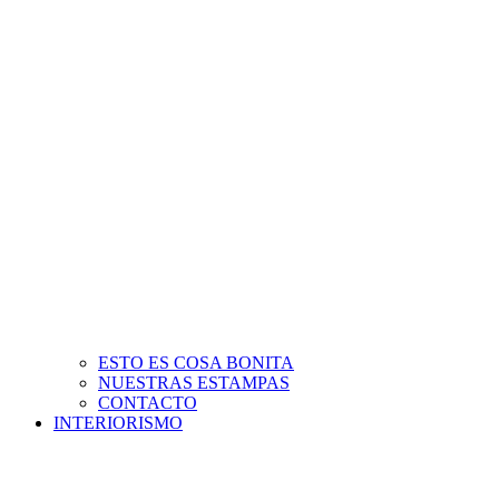
ESTO ES COSA BONITA
NUESTRAS ESTAMPAS
CONTACTO
INTERIORISMO