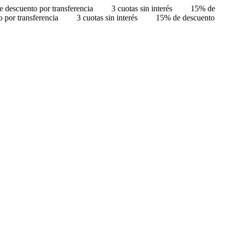
 descuento por transferencia
3 cuotas sin interés
15% de
 por transferencia
3 cuotas sin interés
15% de descuento