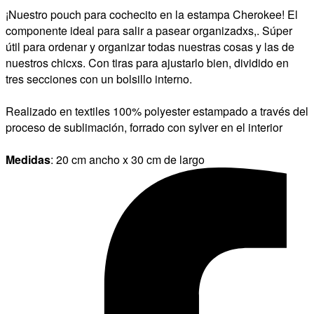
¡Nuestro pouch para cochecito en la estampa Cherokee! El
componente ideal para salir a pasear organizadxs,. Súper
útil para ordenar y organizar todas nuestras cosas y las de
nuestros chicxs. Con tiras para ajustarlo bien, dividido en
tres secciones con un bolsillo interno.
Realizado en textiles 100% polyester estampado a través del
proceso de sublimación, forrado con sylver en el interior
Medidas
: 20 cm ancho x 30 cm de largo