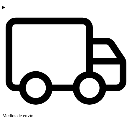
Medios de envío