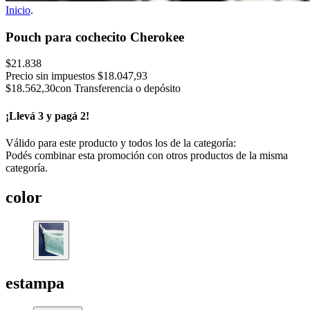
Inicio
.
Pouch para cochecito Cherokee
$21.838
Precio sin impuestos
$18.047,93
$18.562,30
con Transferencia o depósito
¡Llevá 3 y pagá 2!
Válido para este producto y todos los de la categoría:
Podés combinar esta promoción con otros productos de la misma
categoría.
color
estampa