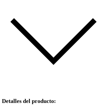
Detalles del producto
: