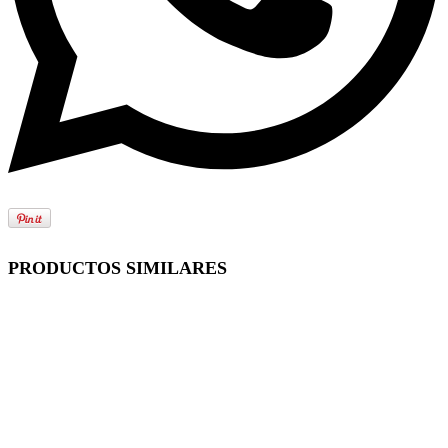
PRODUCTOS SIMILARES