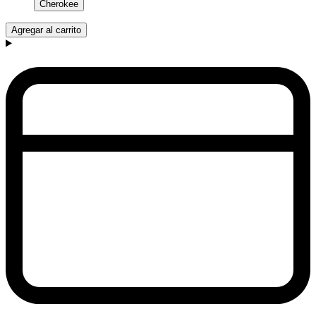
Cherokee
Agregar al carrito