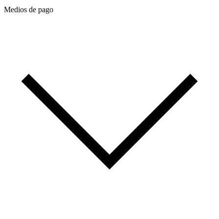
Medios de pago