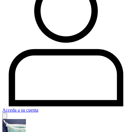
Acceda a su cuenta