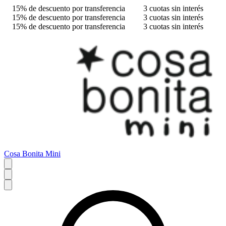
15% de descuento por transferencia
3 cuotas sin interés
15% de descuento por transferencia
3 cuotas sin interés
15% de descuento por transferencia
3 cuotas sin interés
Cosa Bonita Mini