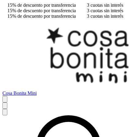
15% de descuento por transferencia
3 cuotas sin interés
15% de descuento por transferencia
3 cuotas sin interés
15% de descuento por transferencia
3 cuotas sin interés
Cosa Bonita Mini