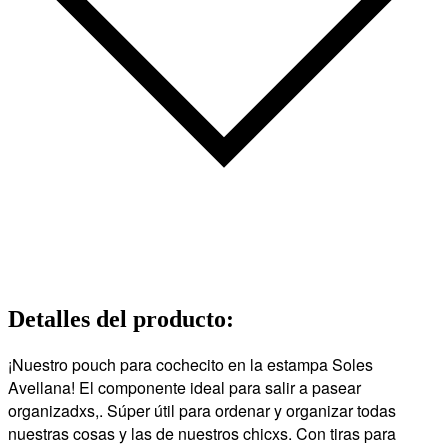
Detalles del producto
:
¡Nuestro pouch para cochecito en la estampa Soles
Avellana! El componente ideal para salir a pasear
organizadxs,. Súper útil para ordenar y organizar todas
nuestras cosas y las de nuestros chicxs. Con tiras para