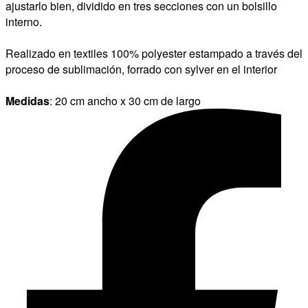
ajustarlo bien, dividido en tres secciones con un bolsillo
interno.
Realizado en textiles 100% polyester estampado a través del
proceso de sublimación, forrado con sylver en el interior
Medidas
: 20 cm ancho x 30 cm de largo