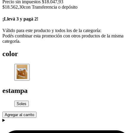
Precio sin impuestos
$18.047,93
$18.562,30
con Transferencia o depósito
¡Llevá 3 y pagá 2!
Válido para este producto y todos los de la categoría:
Podés combinar esta promoción con otros productos de la misma
categoría.
color
estampa
Soles
Agregar al carrito