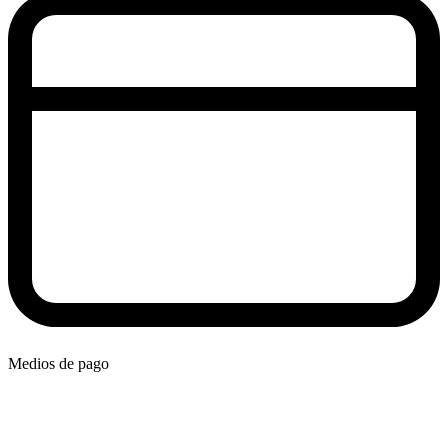
Medios de pago