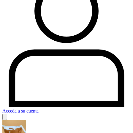
Acceda a su cuenta