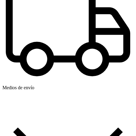
Medios de envío