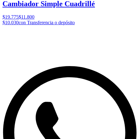
Cambiador Simple Cuadrillé
$19.775
$11.800
$10.030
con Transferencia o depósito