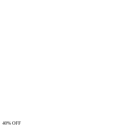
40% OFF