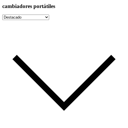
cambiadores portátiles