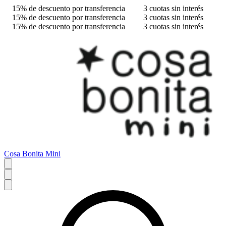
15% de descuento por transferencia
3 cuotas sin interés
15% de descuento por transferencia
3 cuotas sin interés
15% de descuento por transferencia
3 cuotas sin interés
Cosa Bonita Mini