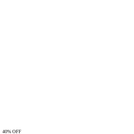
40% OFF