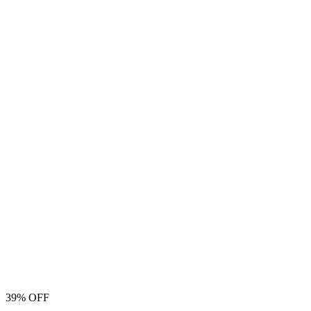
39% OFF