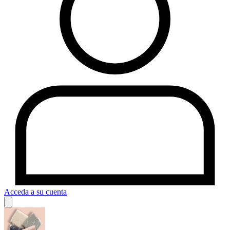
Acceda a su cuenta