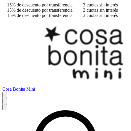
15% de descuento por transferencia
3 cuotas sin interés
15% de descuento por transferencia
3 cuotas sin interés
15% de descuento por transferencia
3 cuotas sin interés
Cosa Bonita Mini