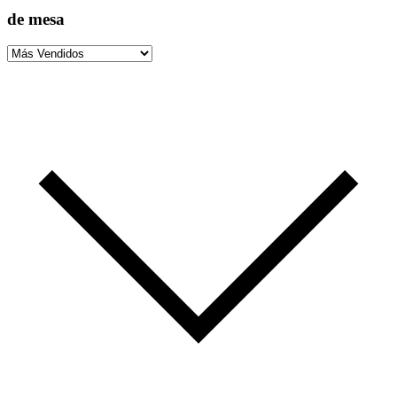
de mesa