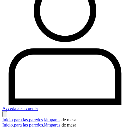
Acceda a su cuenta
Inicio
.
para las paredes
.
lámparas
.
de mesa
Inicio
.
para las paredes
.
lámparas
.
de mesa