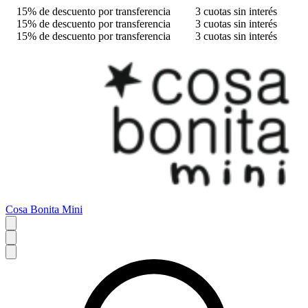
15% de descuento por transferencia
3 cuotas sin interés
15% de descuento por transferencia
3 cuotas sin interés
15% de descuento por transferencia
3 cuotas sin interés
Cosa Bonita Mini