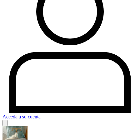
Acceda a su cuenta