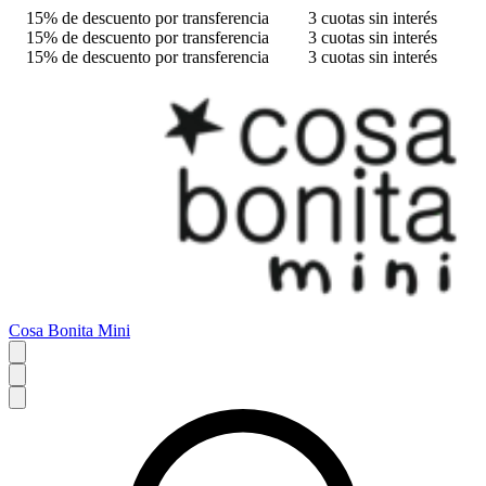
15% de descuento por transferencia
3 cuotas sin interés
15% de descuento por transferencia
3 cuotas sin interés
15% de descuento por transferencia
3 cuotas sin interés
Cosa Bonita Mini