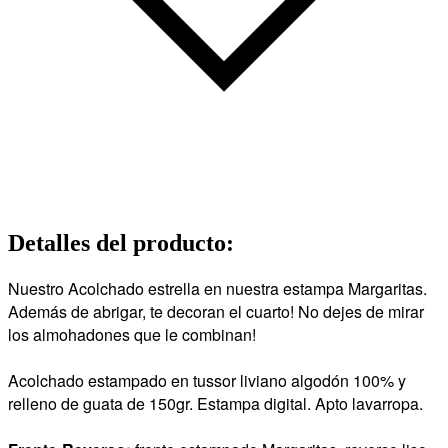
Detalles del producto
:
Nuestro Acolchado estrella en nuestra estampa Margaritas.
Además de abrigar, te decoran el cuarto! No dejes de mirar
los almohadones que le combinan!
Acolchado estampado en tussor liviano algodón 100% y
relleno de guata de 150gr. Estampa digital. Apto lavarropa.