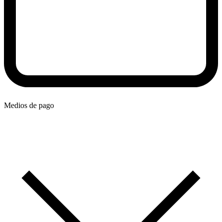
Medios de pago