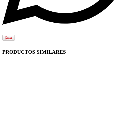
PRODUCTOS SIMILARES