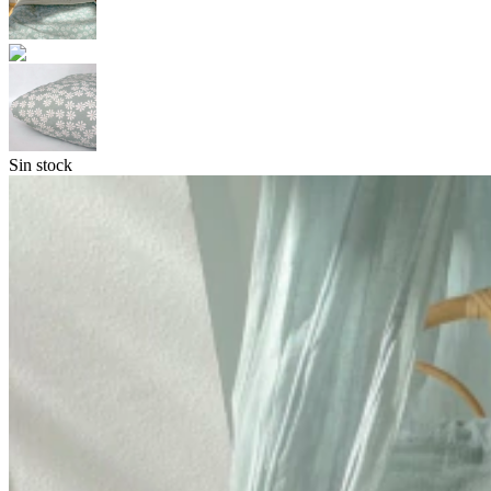
Sin stock