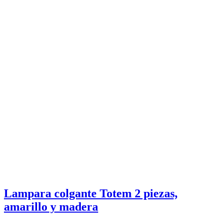
Lampara colgante Totem 2 piezas,
amarillo y madera