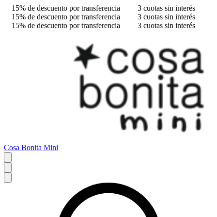
15% de descuento por transferencia
3 cuotas sin interés
15% de descuento por transferencia
3 cuotas sin interés
15% de descuento por transferencia
3 cuotas sin interés
Cosa Bonita Mini