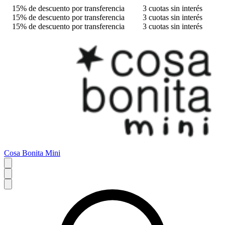
15% de descuento por transferencia
3 cuotas sin interés
15% de descuento por transferencia
3 cuotas sin interés
15% de descuento por transferencia
3 cuotas sin interés
Cosa Bonita Mini