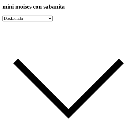
mini moises con sabanita