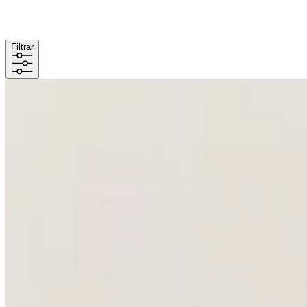
Filtrar