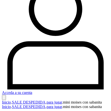
Acceda a su cuenta
Inicio
.
SALE DESPEDIDA
.
para jugar
.
mini moises con sabanita
Inicio
.
SALE DESPEDIDA
.
para jugar
.
mini moises con sabanita