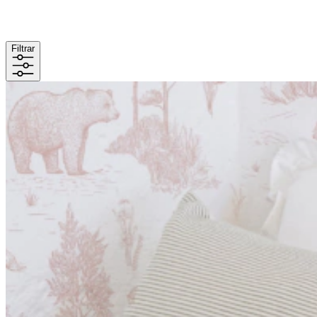
Filtrar