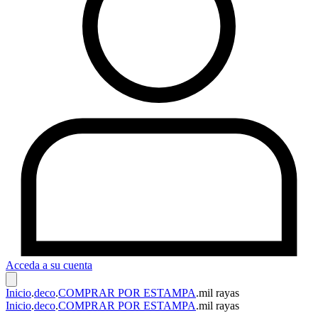
Acceda a su cuenta
Inicio
.
deco
.
COMPRAR POR ESTAMPA
.
mil rayas
Inicio
.
deco
.
COMPRAR POR ESTAMPA
.
mil rayas