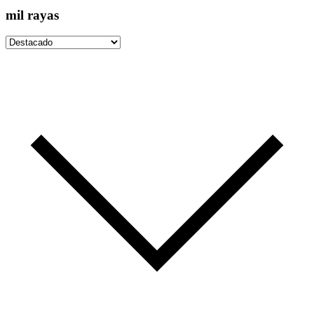
mil rayas