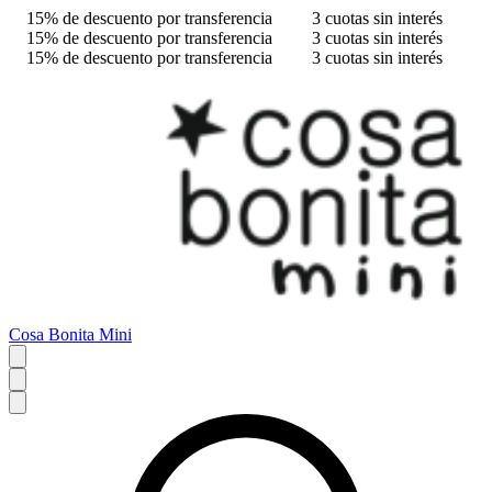
15% de descuento por transferencia
3 cuotas sin interés
15% de descuento por transferencia
3 cuotas sin interés
15% de descuento por transferencia
3 cuotas sin interés
Cosa Bonita Mini