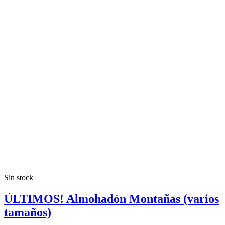
Sin stock
ÚLTIMOS! Almohadón Montañas (varios
tamaños)