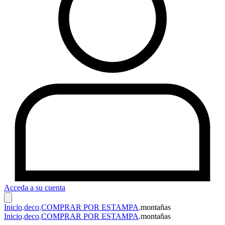
Acceda a su cuenta
Inicio
.
deco
.
COMPRAR POR ESTAMPA
.
montañas
Inicio
.
deco
.
COMPRAR POR ESTAMPA
.
montañas