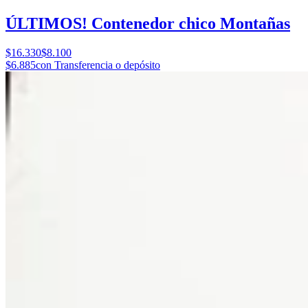
ÚLTIMOS! Contenedor chico Montañas
$16.330
$8.100
$6.885
con Transferencia o depósito