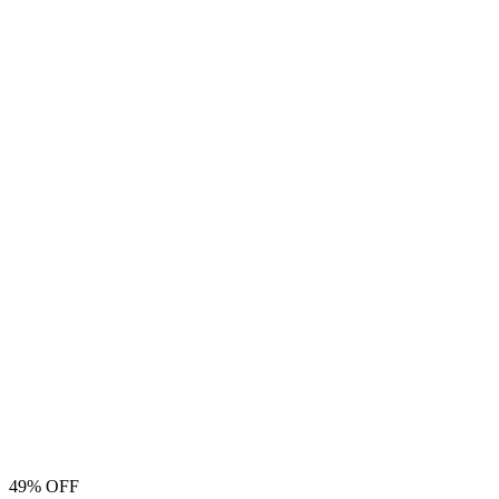
49% OFF