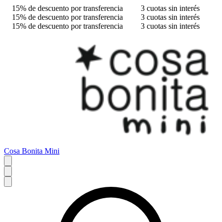
15% de descuento por transferencia
3 cuotas sin interés
15% de descuento por transferencia
3 cuotas sin interés
15% de descuento por transferencia
3 cuotas sin interés
Cosa Bonita Mini