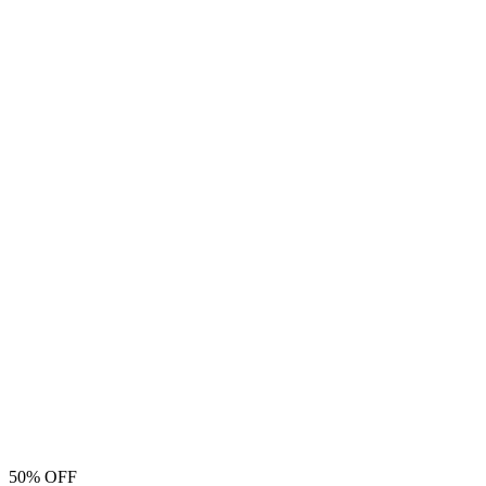
50% OFF