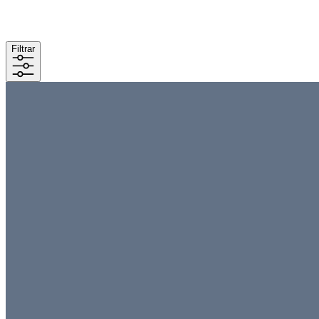
Filtrar