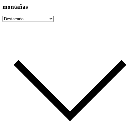
montañas