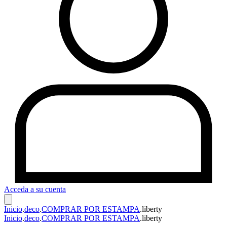
Acceda a su cuenta
Inicio
.
deco
.
COMPRAR POR ESTAMPA
.
liberty
Inicio
.
deco
.
COMPRAR POR ESTAMPA
.
liberty