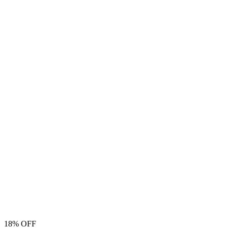
18% OFF