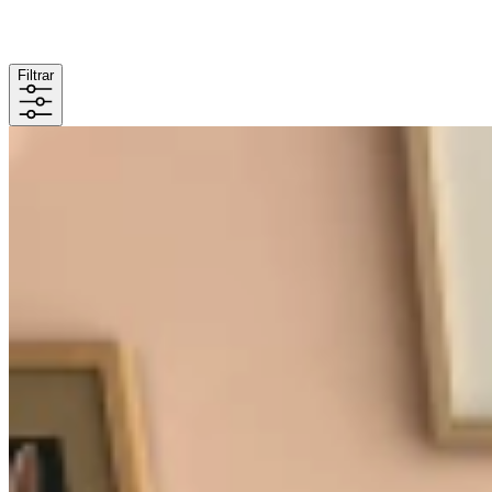
Filtrar