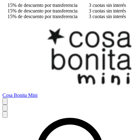
15% de descuento por transferencia
3 cuotas sin interés
15% de descuento por transferencia
3 cuotas sin interés
15% de descuento por transferencia
3 cuotas sin interés
Cosa Bonita Mini