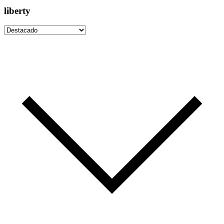
liberty