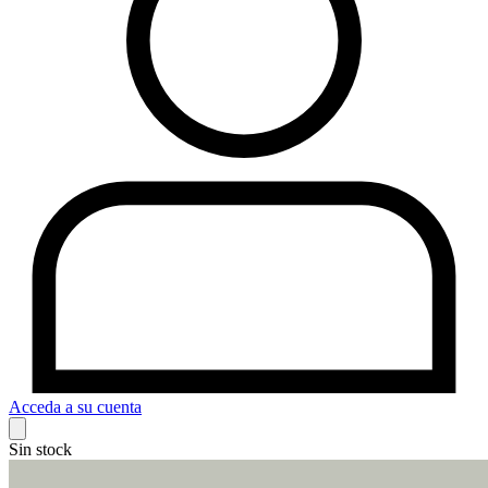
Acceda a su cuenta
Sin stock