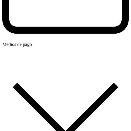
Medios de pago