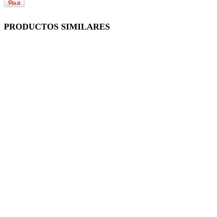
PRODUCTOS SIMILARES