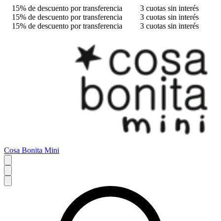
15% de descuento por transferencia
3 cuotas sin interés
15% de descuento por transferencia
3 cuotas sin interés
15% de descuento por transferencia
3 cuotas sin interés
Cosa Bonita Mini