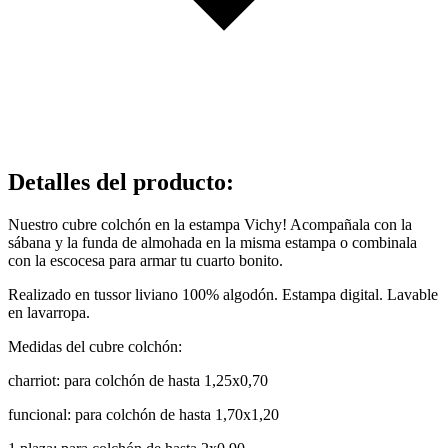
Detalles del producto
:
Nuestro cubre colchón en la estampa Vichy! Acompañala con la
sábana y la funda de almohada en la misma estampa o combinala
con la escocesa para armar tu cuarto bonito.
Realizado en tussor liviano 100% algodón. Estampa digital. Lavable
en lavarropa.
Medidas del cubre colchón:
charriot: para colchón de hasta 1,25x0,70
funcional: para colchón de hasta 1,70x1,20