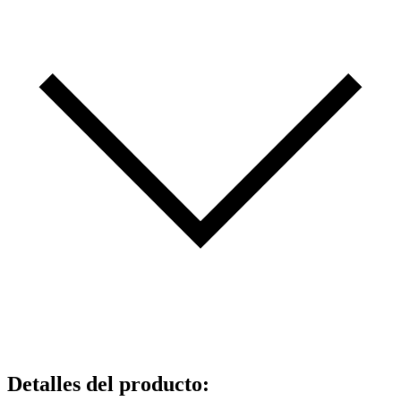
Detalles del producto
: