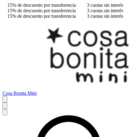
15% de descuento por transferencia
3 cuotas sin interés
15% de descuento por transferencia
3 cuotas sin interés
15% de descuento por transferencia
3 cuotas sin interés
Cosa Bonita Mini