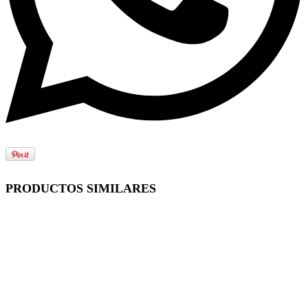
PRODUCTOS SIMILARES