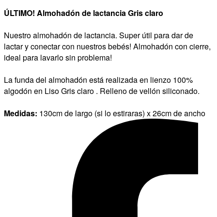
ÚLTIMO! Almohadón de lactancia Gris claro
Nuestro almohadón de lactancia. Super útil para dar de
lactar y conectar con nuestros bebés! Almohadón con cierre,
ideal para lavarlo sin problema!
La funda del almohadón está realizada en lienzo 100%
algodón en Liso Gris claro . Relleno de vellón siliconado.
Medidas:
130cm de largo (si lo estiraras) x 26cm de ancho