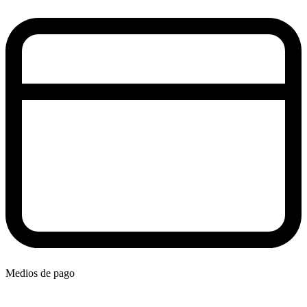
Medios de pago