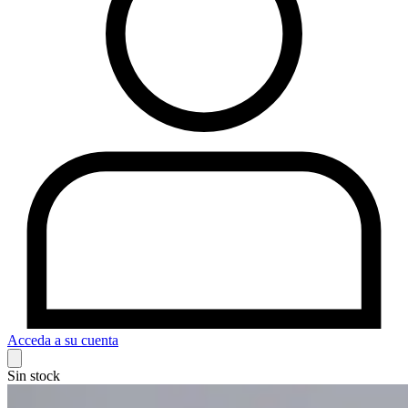
Acceda a su cuenta
Sin stock