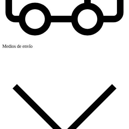
Medios de envío