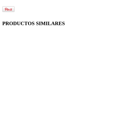
PRODUCTOS SIMILARES