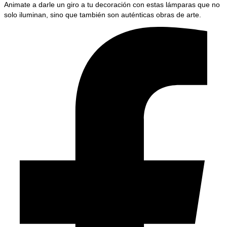
Animate a darle un giro a tu decoración con estas lámparas que no
solo iluminan, sino que también son auténticas obras de arte.