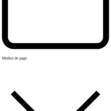
Medios de pago