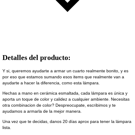
Detalles del producto
:
Y si, queremos ayudarte a armar un cuarto realmente bonito, y es
por eso que estamos sumando esos items que realmente van a
ayudarte a hacer la diferencia, como esta lámpara.
Hechas a mano en cerámica esmaltada, cada lámpara es única y
aporta un toque de color y calidez a cualquier ambiente. Necesitas
otra combinacion de color? Despreocupate, escribimos y te
ayudamos a armarla de la mejor manera.
Una vez que te decidas, danos 20 días aprox para tener la lámpara
lista.