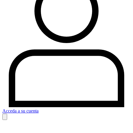
Acceda a su cuenta