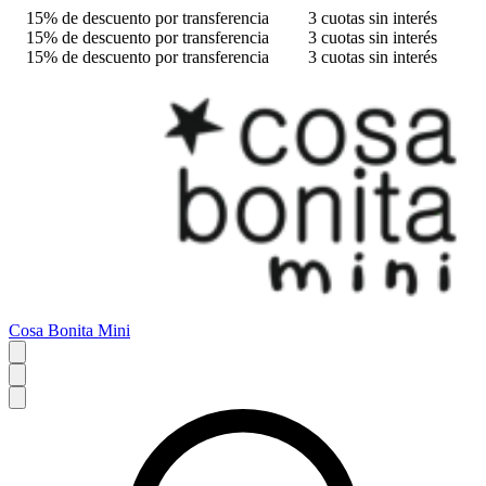
15% de descuento por transferencia
3 cuotas sin interés
15% de descuento por transferencia
3 cuotas sin interés
15% de descuento por transferencia
3 cuotas sin interés
Cosa Bonita Mini